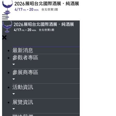
最新消息
參觀者專區
參展商專區
活動資訊
展覽資訊