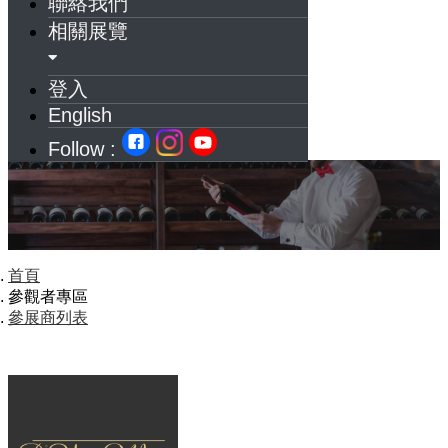
聯絡我們
相關展覽
登入
English
Follow :
首頁
參觀者專區
參展商列表