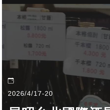
2026/4/17-20