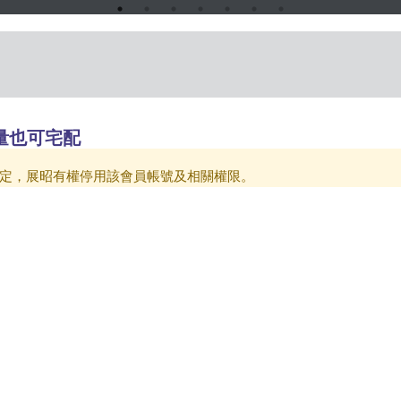
量也可宅配
定，展昭有權停用該會員帳號及相關權限。