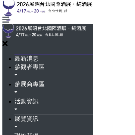
最新消息
參觀者專區
參展商專區
活動資訊
展覽資訊